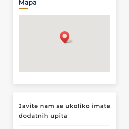
Mapa
Javite nam se ukoliko imate
dodatnih upita