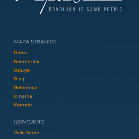
MAPA STRANICE
Home
Nekretnine
Usluge
Blog
Reference
O nama
Kontakt
IZDVOJENO
Vella Verde