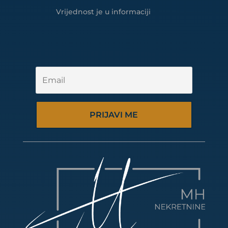
Vrijednost je u informaciji
PRIJAVI ME