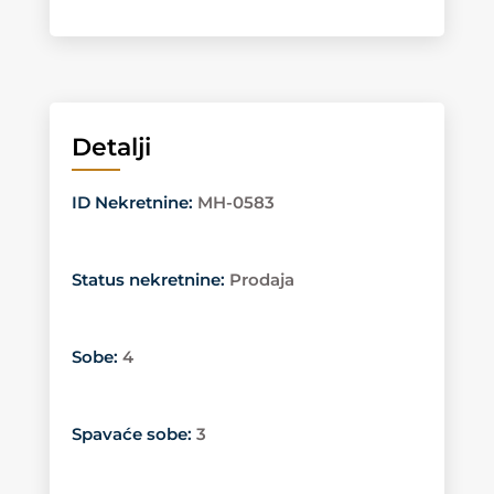
Detalji
ID Nekretnine
:
MH-0583
Status nekretnine
:
Prodaja
Sobe
:
4
Spavaće sobe
:
3