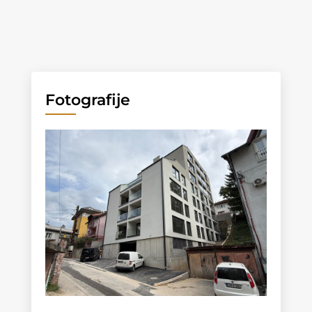
Fotografije