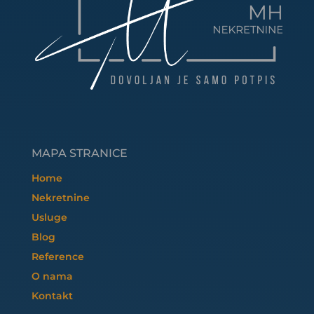
MAPA STRANICE
Home
Nekretnine
Usluge
Blog
Reference
O nama
Kontakt