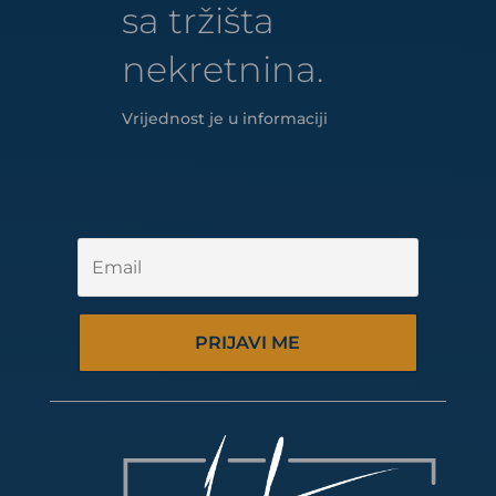
sa tržišta
nekretnina.
Vrijednost je u informaciji
PRIJAVI ME