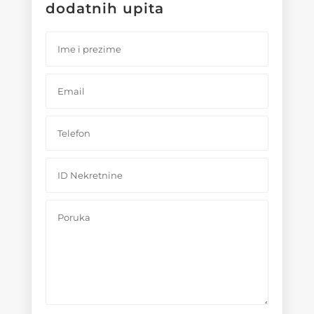
dodatnih upita