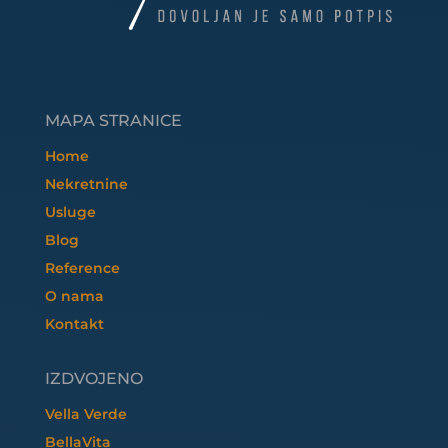
MAPA STRANICE
Home
Nekretnine
Usluge
Blog
Reference
O nama
Kontakt
IZDVOJENO
Vella Verde
BellaVita