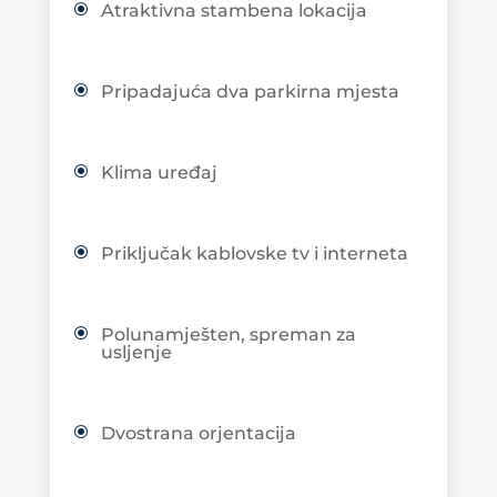
Atraktivna stambena lokacija
Pripadajuća dva parkirna mjesta
Klima uređaj
Priključak kablovske tv i interneta
Polunamješten, spreman za
usljenje
Dvostrana orjentacija