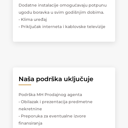
Dodatne instalacije omogućavaju potpunu
ugodu boravka u svim godišnjim dobima.
• Klima uređaj
• Priključak interneta i kablovske televizije
Naša podrška uključuje
Podrška MH Prodajnog agenta
• Obilazak i prezentacija predmetne
nekretnine
• Preporuka za eventualne izvore
finansiranja