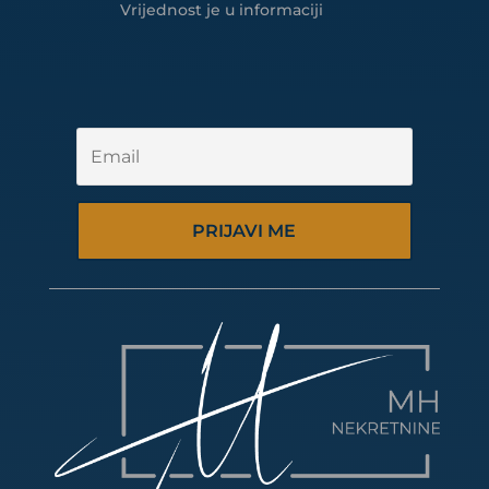
Vrijednost je u informaciji
PRIJAVI ME