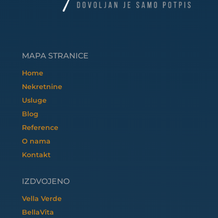
MAPA STRANICE
Home
Nekretnine
Usluge
Blog
Reference
O nama
Kontakt
IZDVOJENO
Vella Verde
BellaVita