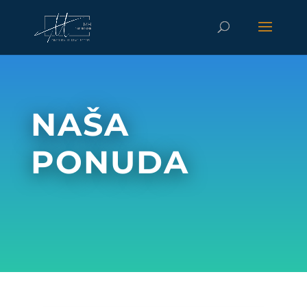
NAŠA
PONUDA