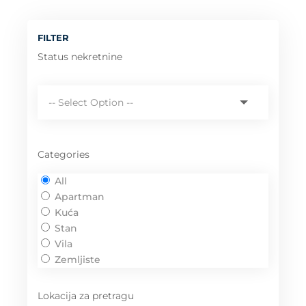
FILTER
Status nekretnine
Categories
All
Apartman
Kuća
Stan
Vila
Zemljiste
Lokacija za pretragu