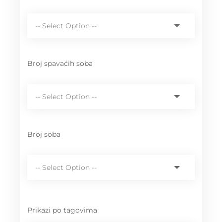
Broj spavaćih soba
Broj soba
Prikazi po tagovima