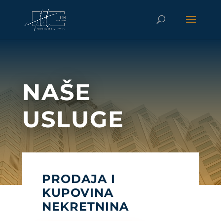
NAŠE
USLUGE
PRODAJA I
KUPOVINA
NEKRETNINA