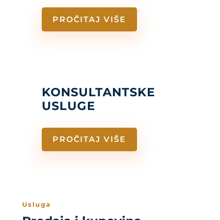
PROČITAJ VIŠE
KONSULTANTSKE
USLUGE
PROČITAJ VIŠE
Usluga