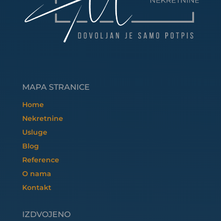
MAPA STRANICE
Home
Nekretnine
Usluge
Blog
Reference
O nama
Kontakt
IZDVOJENO