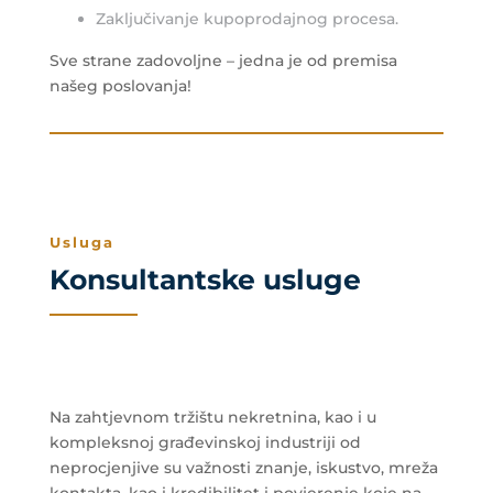
Zaključivanje kupoprodajnog procesa.
Sve strane zadovoljne – jedna je od premisa
našeg poslovanja!
Usluga
Konsultantske usluge
Na zahtjevnom tržištu nekretnina, kao i u
kompleksnoj građevinskoj industriji od
neprocjenjive su važnosti znanje, iskustvo, mreža