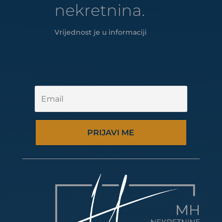
nekretnina.
Vrijednost je u informaciji
PRIJAVI ME