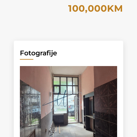
100,000KM
Fotografije