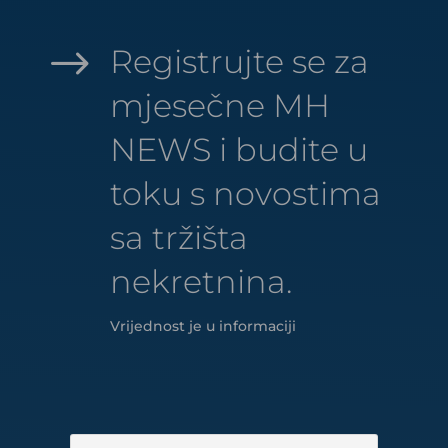
$
Registrujte se za
mjesečne MH
NEWS i budite u
toku s novostima
sa tržišta
nekretnina.
Vrijednost je u informaciji