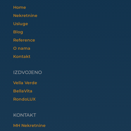
Home
Nekretnine
Usluge
Blog
Reference
O nama
Kontakt
IZDVOJENO
Vella Verde
BellaVita
RondoLUX
KONTAKT
MH Nekretnine