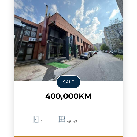
SALE
400,000KM
1
46m2