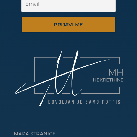
PRIJAVI ME
MAPA STRANICE