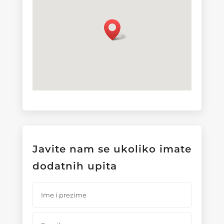
Javite nam se ukoliko imate
dodatnih upita