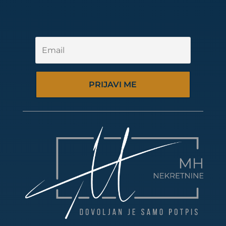
PRIJAVI ME