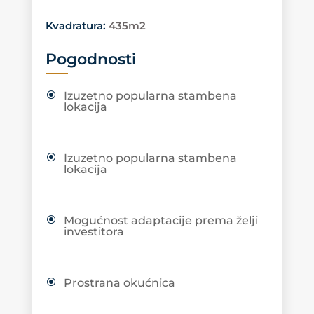
Kvadratura
:
435m2
Pogodnosti
Izuzetno popularna stambena
lokacija
Izuzetno popularna stambena
lokacija
Mogućnost adaptacije prema želji
investitora
Prostrana okućnica