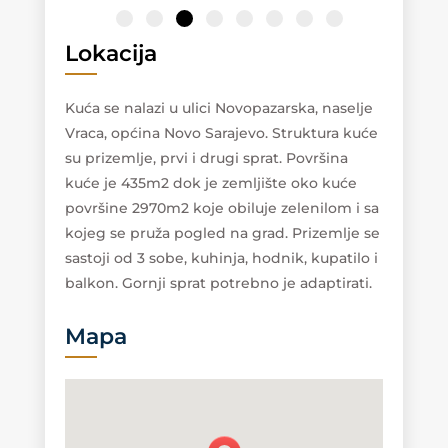
Lokacija
Kuća se nalazi u ulici Novopazarska, naselje
Vraca, općina Novo Sarajevo. Struktura kuće
su prizemlje, prvi i drugi sprat. Površina
kuće je 435m2 dok je zemljište oko kuće
površine 2970m2 koje obiluje zelenilom i sa
kojeg se pruža pogled na grad. Prizemlje se
sastoji od 3 sobe, kuhinja, hodnik, kupatilo i
balkon. Gornji sprat potrebno je adaptirati.
Mapa