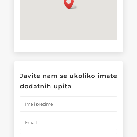
Javite nam se ukoliko imate
dodatnih upita