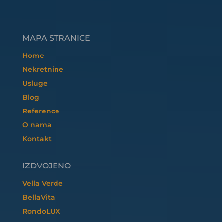
MAPA STRANICE
Home
Nekretnine
Usluge
Blog
Reference
O nama
Kontakt
IZDVOJENO
Vella Verde
BellaVita
RondoLUX