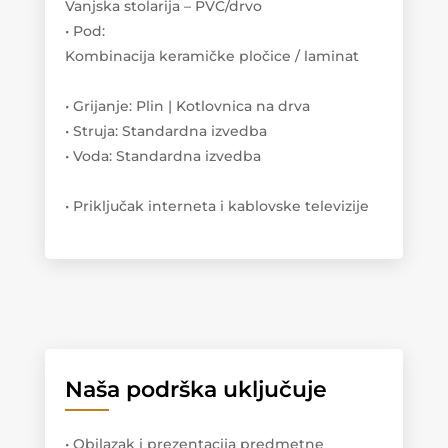
Vanjska stolarija – PVC/drvo
• Pod:
Kombinacija keramičke pločice / laminat
• Grijanje: Plin | Kotlovnica na drva
• Struja: Standardna izvedba
• Voda: Standardna izvedba
• Priključak interneta i kablovske televizije
Naša podrška uključuje
• Obilazak i prezentacija predmetne