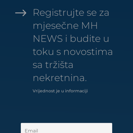
$
Registrujte se za
mjesečne MH
NEWS i budite u
toku s novostima
sa tržišta
nekretnina.
Vrijednost je u informaciji