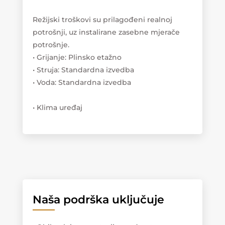
Režijski troškovi su prilagođeni realnoj
potrošnji, uz instalirane zasebne mjerače
potrošnje.
• Grijanje: Plinsko etažno
• Struja: Standardna izvedba
• Voda: Standardna izvedba
• Klima uređaj
Naša podrška uključuje