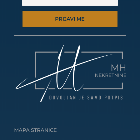
PRIJAVI ME
MAPA STRANICE