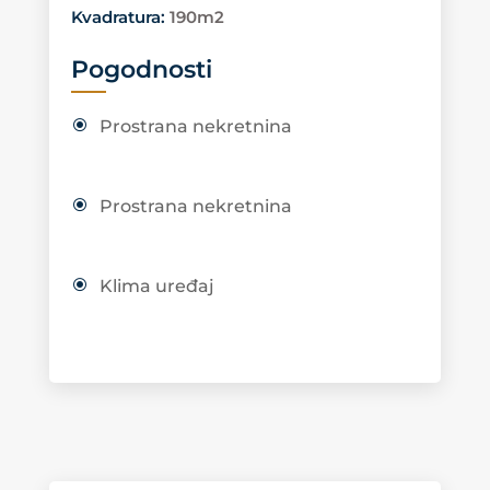
Kvadratura
:
190m2
Pogodnosti
Prostrana nekretnina
Prostrana nekretnina
Klima uređaj