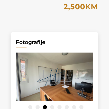
2,500KM
Fotografije