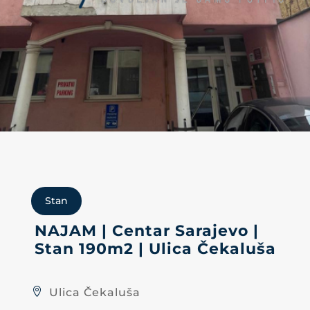
Stan
NAJAM | Centar Sarajevo |
Stan 190m2 | Ulica Čekaluša
Ulica Čekaluša