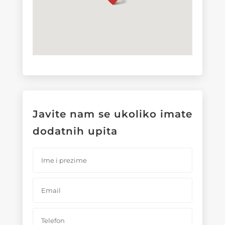
Javite nam se ukoliko imate
dodatnih upita