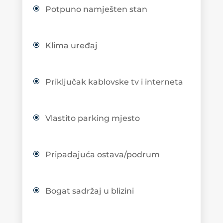
Potpuno namješten stan
Klima uređaj
Priključak kablovske tv i interneta
Vlastito parking mjesto
Pripadajuća ostava/podrum
Bogat sadržaj u blizini