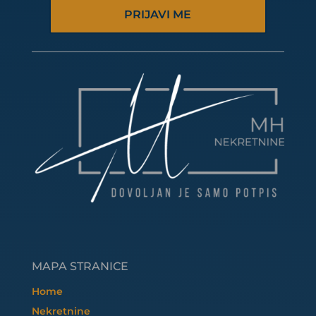
PRIJAVI ME
MAPA STRANICE
Home
Nekretnine