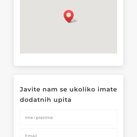
Javite nam se ukoliko imate
dodatnih upita