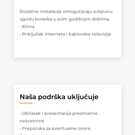
Dodatne instalacije omogućavaju potpunu
ugodu boravka u svim godišnjim dobima.
• Klima
• Priključak interneta i kablovske televizije
Naša podrška uključuje
• Obilazak i prezentacija predmetne
nekretnine
• Preporuka za eventualne izvore