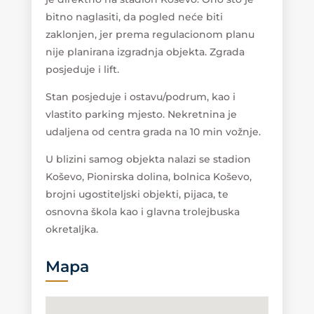
bitno naglasiti, da pogled neće biti
zaklonjen, jer prema regulacionom planu
nije planirana izgradnja objekta. Zgrada
posjeduje i lift.
Stan posjeduje i ostavu/podrum, kao i
vlastito parking mjesto. Nekretnina je
udaljena od centra grada na 10 min vožnje.
U blizini samog objekta nalazi se stadion
Koševo, Pionirska dolina, bolnica Koševo,
brojni ugostiteljski objekti, pijaca, te
osnovna škola kao i glavna trolejbuska
okretaljka.
Mapa