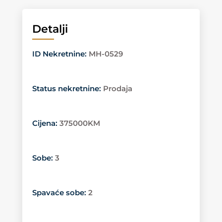
Detalji
ID Nekretnine
:
MH-0529
Status nekretnine
:
Prodaja
Cijena
:
375000KM
Sobe
:
3
Spavaće sobe
:
2