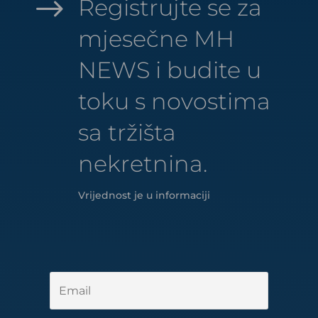
$
Registrujte se za
mjesečne MH
NEWS i budite u
toku s novostima
sa tržišta
nekretnina.
Vrijednost je u informaciji