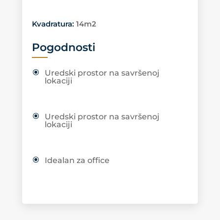
Kvadratura
:
14m2
Pogodnosti
Uredski prostor na savršenoj
lokaciji
Uredski prostor na savršenoj
lokaciji
Idealan za office