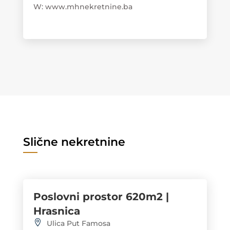
W: www.mhnekretnine.ba
Slične nekretnine
Poslovni prostor 620m2 |
Hrasnica
Ulica Put Famosa