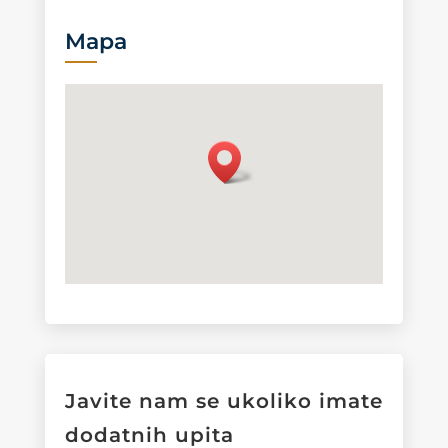
Mapa
Javite nam se ukoliko imate
dodatnih upita