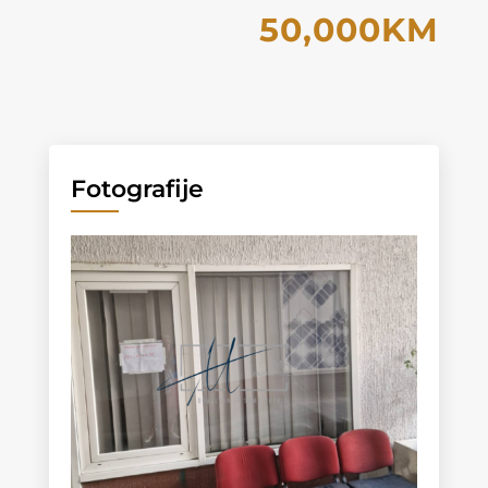
50,000KM
Fotografije