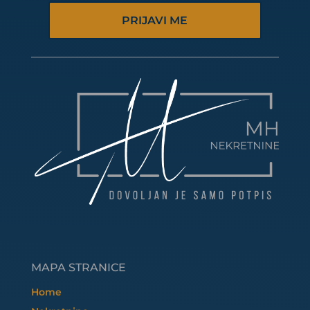
PRIJAVI ME
MAPA STRANICE
Home