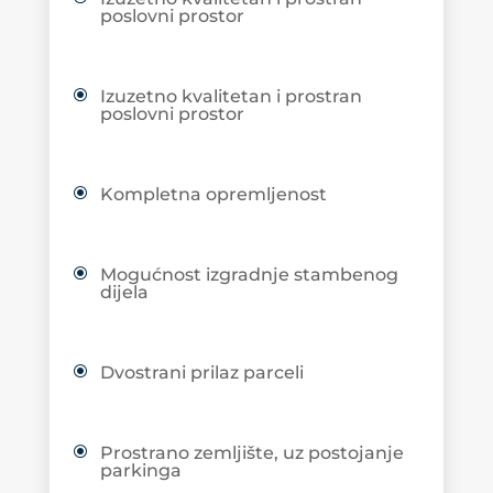
poslovni prostor
Izuzetno kvalitetan i prostran
poslovni prostor
Kompletna opremljenost
Mogućnost izgradnje stambenog
dijela
Dvostrani prilaz parceli
Prostrano zemljište, uz postojanje
parkinga