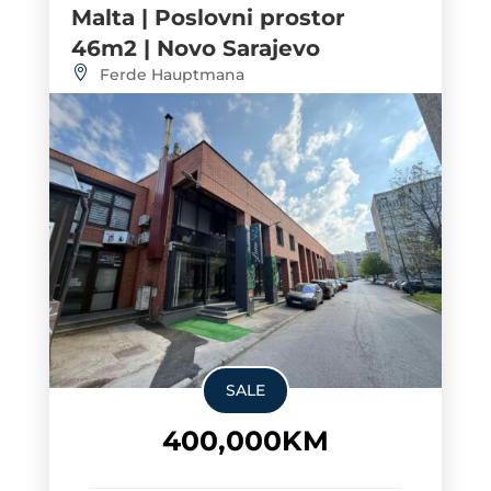
Malta | Poslovni prostor
46m2 | Novo Sarajevo
Ferde Hauptmana
SALE
400,000KM