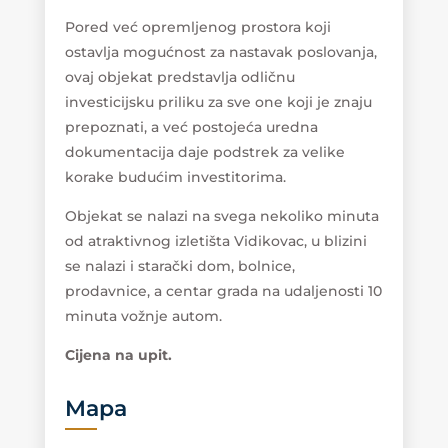
Pored već opremljenog prostora koji
ostavlja mogućnost za nastavak poslovanja,
ovaj objekat predstavlja odličnu
investicijsku priliku za sve one koji je znaju
prepoznati, a već postojeća uredna
dokumentacija daje podstrek za velike
korake budućim investitorima.
Objekat se nalazi na svega nekoliko minuta
od atraktivnog izletišta Vidikovac, u blizini
se nalazi i starački dom, bolnice,
prodavnice, a centar grada na udaljenosti 10
minuta vožnje autom.
Cijena na upit.
Mapa