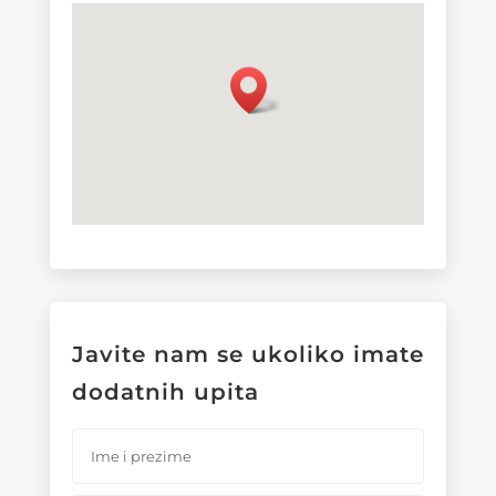
Javite nam se ukoliko imate
dodatnih upita