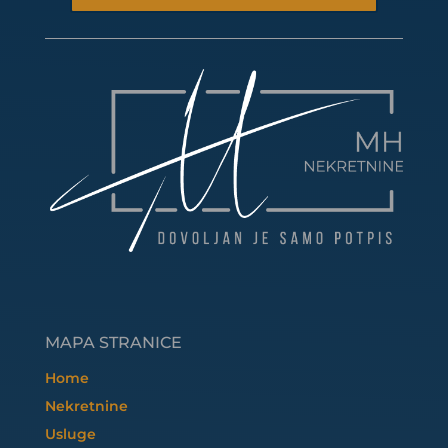
MAPA STRANICE
Home
Nekretnine
Usluge