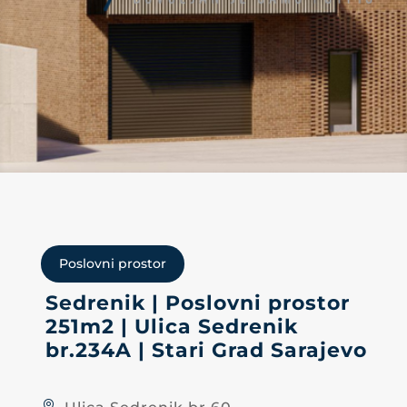
Poslovni prostor
Sedrenik | Poslovni prostor
251m2 | Ulica Sedrenik
br.234A | Stari Grad Sarajevo