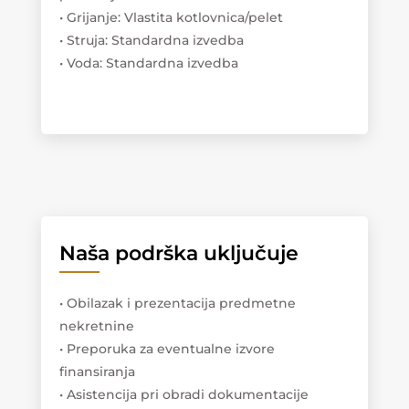
• Grijanje: Vlastita kotlovnica/pelet
• Struja: Standardna izvedba
• Voda: Standardna izvedba
Naša podrška uključuje
• Obilazak i prezentacija predmetne
nekretnine
• Preporuka za eventualne izvore
finansiranja
• Asistencija pri obradi dokumentacije