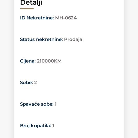
Detalji
ID Nekretnine
:
MH-0624
Status nekretnine
:
Prodaja
Cijena
:
210000KM
Sobe
:
2
Spavaće sobe
:
1
Broj kupatila
:
1