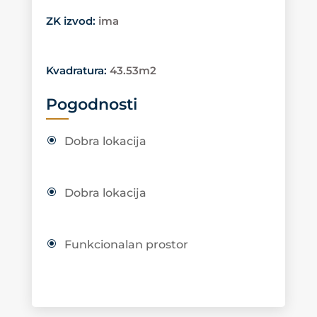
ZK izvod
:
ima
Kvadratura
:
43.53m2
Pogodnosti
Dobra lokacija
Dobra lokacija
Funkcionalan prostor