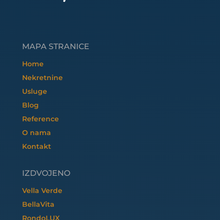
MAPA STRANICE
Home
Nekretnine
Usluge
Blog
Reference
O nama
Kontakt
IZDVOJENO
Vella Verde
BellaVita
RondoLUX