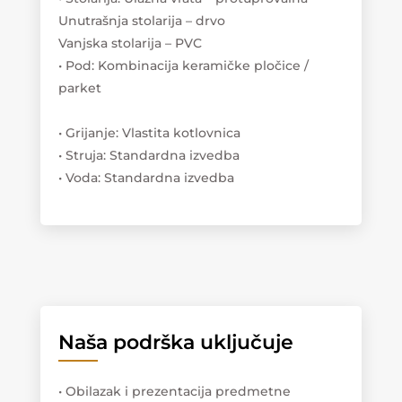
Unutrašnja stolarija – drvo
Vanjska stolarija – PVC
• Pod: Kombinacija keramičke pločice /
parket
• Grijanje: Vlastita kotlovnica
• Struja: Standardna izvedba
• Voda: Standardna izvedba
Naša podrška uključuje
• Obilazak i prezentacija predmetne