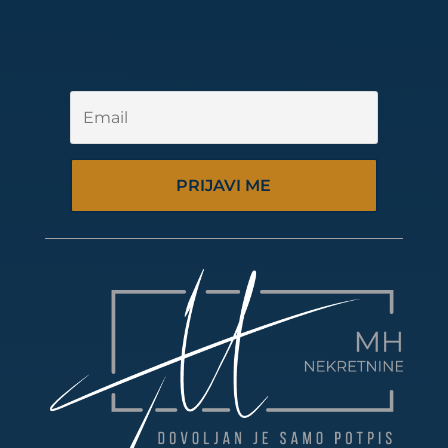
PRIJAVI ME