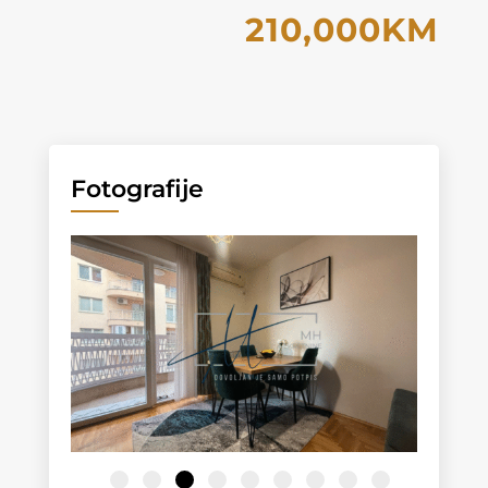
210,000KM
Fotografije