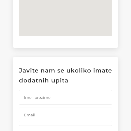
Javite nam se ukoliko imate
dodatnih upita