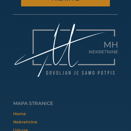
MAPA STRANICE
Home
Nekretnine
Usluge