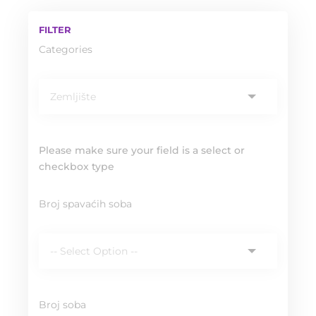
FILTER
Categories
Please make sure your field is a select or
checkbox type
Broj spavaćih soba
Broj soba