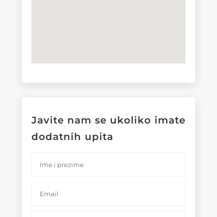
Javite nam se ukoliko imate
dodatnih upita