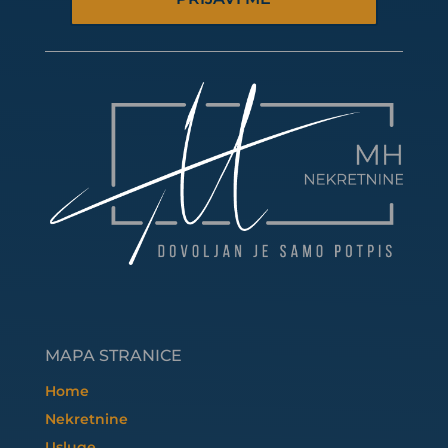
MAPA STRANICE
Home
Nekretnine
Usluge