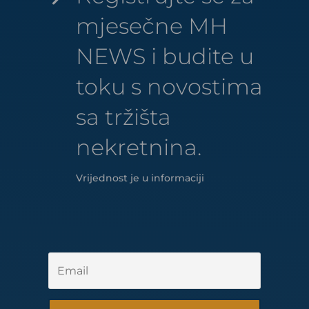
mjesečne MH
NEWS i budite u
toku s novostima
sa tržišta
nekretnina.
Vrijednost je u informaciji