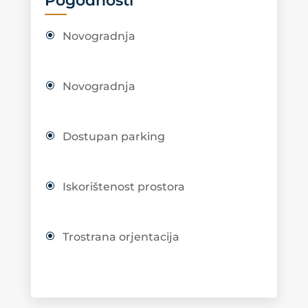
Pogodnosti
Novogradnja
Novogradnja
Dostupan parking
Iskorištenost prostora
Trostrana orjentacija