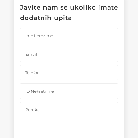
Javite nam se ukoliko imate
dodatnih upita