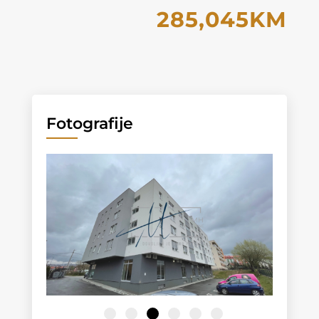
285,045KM
Fotografije