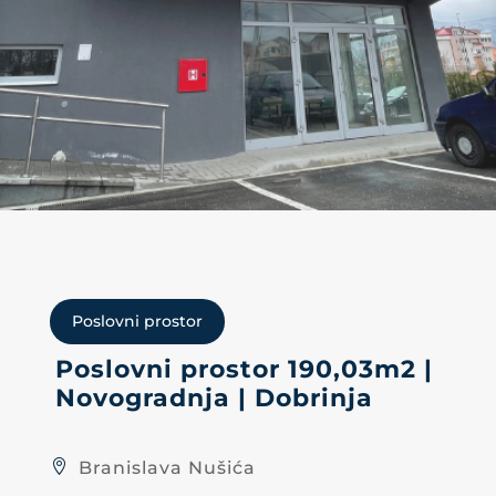
Poslovni prostor
Poslovni prostor 190,03m2 |
Novogradnja | Dobrinja
Branislava Nušića