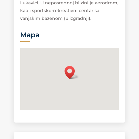
Lukavici. U neposrednoj blizini je aerodrom,
kao i sportsko-rekreativni centar sa
vanjskim bazenom (u izgradnji).
Mapa