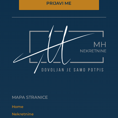
PRIJAVI ME
MAPA STRANICE
Home
Nekretnine