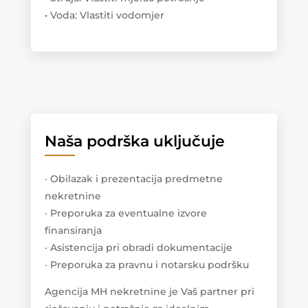
• Voda: Vlastiti vodomjer
Naša podrška uključuje
· Obilazak i prezentacija predmetne
nekretnine
· Preporuka za eventualne izvore
finansiranja
· Asistencija pri obradi dokumentacije
· Preporuka za pravnu i notarsku podršku
Agencija MH nekretnine je Vaš partner pri