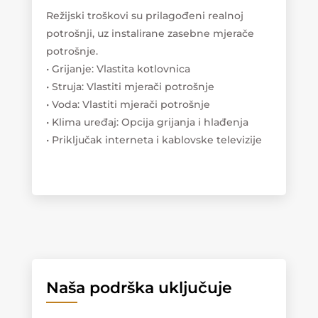
Režijski troškovi su prilagođeni realnoj
potrošnji, uz instalirane zasebne mjerače
potrošnje.
• Grijanje: Vlastita kotlovnica
• Struja: Vlastiti mjerači potrošnje
• Voda: Vlastiti mjerači potrošnje
• Klima uređaj: Opcija grijanja i hlađenja
• Priključak interneta i kablovske televizije
Naša podrška uključuje