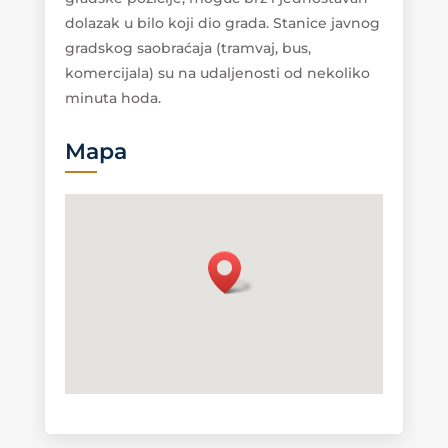
dolazak u bilo koji dio grada. Stanice javnog
gradskog saobraćaja (tramvaj, bus,
komercijala) su na udaljenosti od nekoliko
minuta hoda.
Mapa