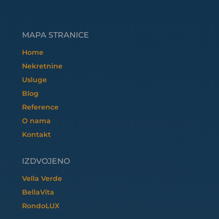
MAPA STRANICE
Home
Nekretnine
Usluge
Blog
Reference
O nama
Kontakt
IZDVOJENO
Vella Verde
BellaVita
RondoLUX