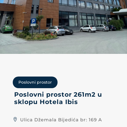
Poslovni prostor
Poslovni prostor 261m2 u
sklopu Hotela Ibis
Ulica Džemala Bijedića br: 169 A