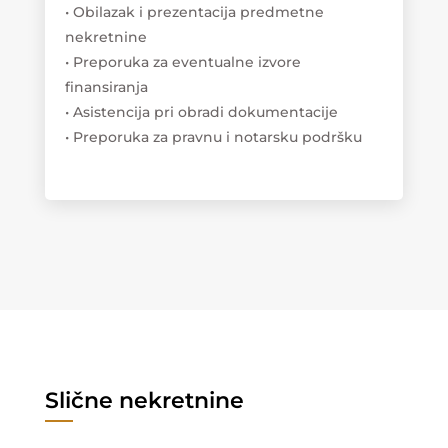
• Obilazak i prezentacija predmetne
nekretnine
• Preporuka za eventualne izvore
finansiranja
• Asistencija pri obradi dokumentacije
• Preporuka za pravnu i notarsku podršku
Slične nekretnine