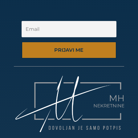
PRIJAVI ME