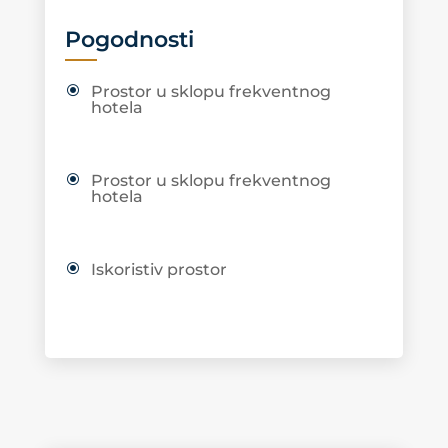
Pogodnosti
Prostor u sklopu frekventnog
hotela
Prostor u sklopu frekventnog
hotela
Iskoristiv prostor