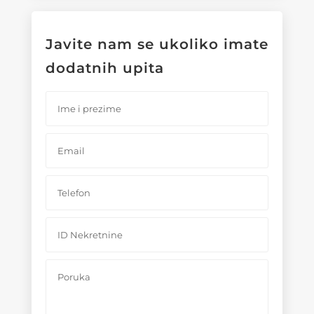
Javite nam se ukoliko imate
dodatnih upita