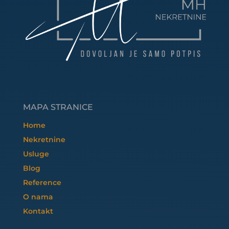
MAPA STRANICE
Home
Nekretnine
Usluge
Blog
Reference
O nama
Kontakt