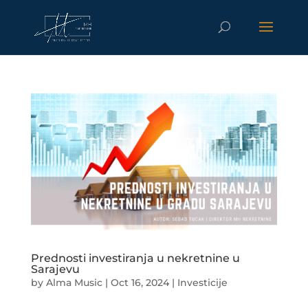
Prednosti investiranja u nekretnine u
Sarajevu
by
Alma Music
|
Oct 16, 2024
|
Investicije