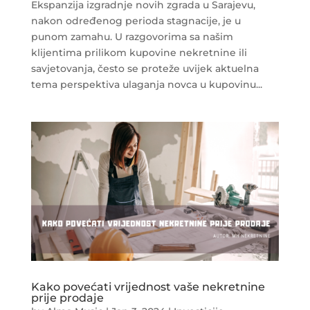
Ekspanzija izgradnje novih zgrada u Sarajevu,
nakon određenog perioda stagnacije, je u
punom zamahu. U razgovorima sa našim
klijentima prilikom kupovine nekretnine ili
savjetovanja, često se proteže uvijek aktuelna
tema perspektiva ulaganja novca u kupovinu...
Kako povećati vrijednost vaše nekretnine
prije prodaje