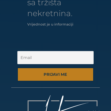
sa tržišta
nekretnina.
Vrijednost je u informaciji
PRIJAVI ME