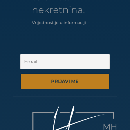
nekretnina.
Vrijednost je u informaciji
PRIJAVI ME