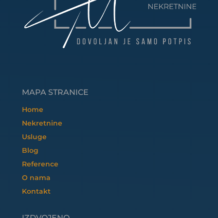
MAPA STRANICE
Home
Nekretnine
Usluge
Blog
Reference
O nama
Kontakt
IZDVOJENO